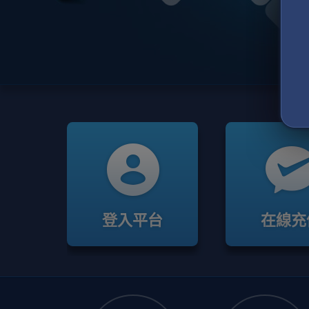
登入平台
在線充