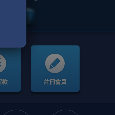
提款
註冊會員